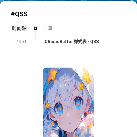
#QSS
时间轴
1 篇
QRadioButton样式表 - QSS
10-31