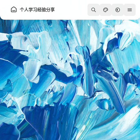
个人学习经验分享
250