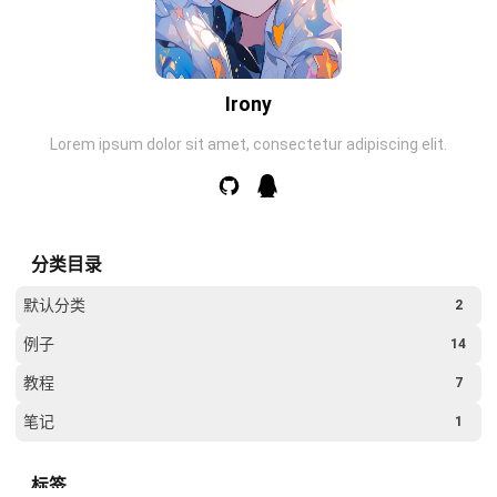
Irony
Lorem ipsum dolor sit amet, consectetur adipiscing elit.
分类目录
默认分类
2
例子
14
教程
7
笔记
1
标签