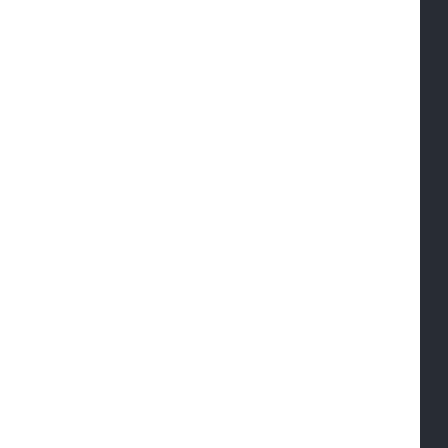
 
 
 
 
 
 
 
 
 