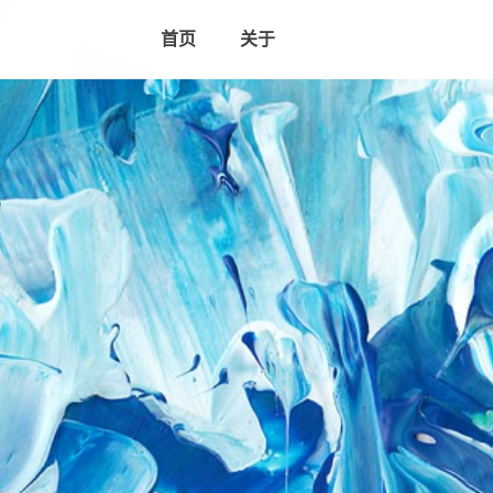
首页
关于