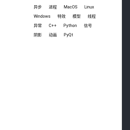
异步
进程
MacOS
Linux
 
Windows
特效
模型
线程
异常
C++
Python
信号
 
阴影
动画
PyQt
 
 
 
 
 
 
 