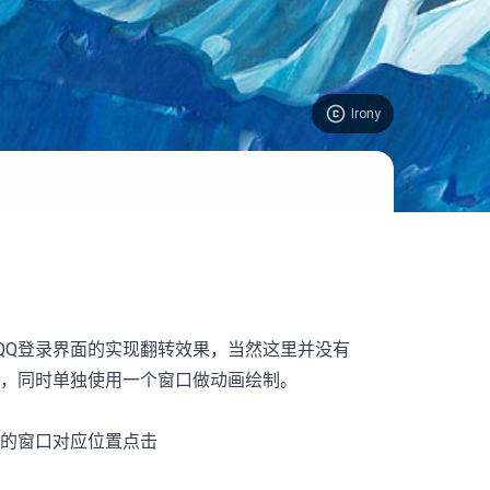
Irony
QQ登录界面的实现翻转效果，当然这里并没有
，同时单独使用一个窗口做动画绘制。
的窗口对应位置点击