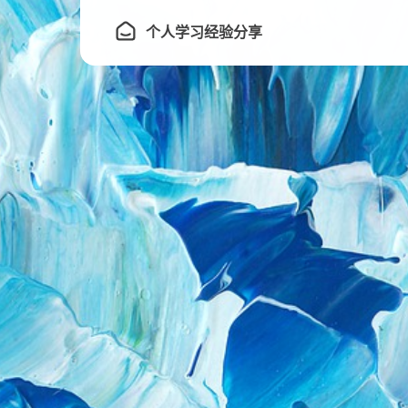
个人学习经验分享