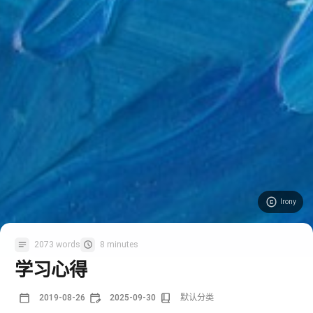
Irony
2073 words
8 minutes
学习心得
2019-08-26
2025-09-30
默认分类