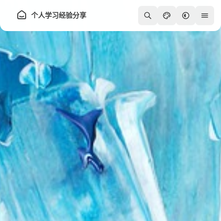
个人学习经验分享
250